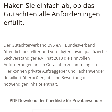
Haken Sie einfach ab, ob das
Gutachten alle Anforderungen
erfüllt.
Der Gutachterverband BVS e.V. (Bundesverband
öffentlich bestellter und vereidigter sowie qualifizierter
Sachverständiger e.V.) hat 2018 die sinnvollen
Anforderungen an ein Gutachten zusammengestellt.
Hier können private Auftraggeber und Fachanwender
detailliert überprüfen, ob eine Bewertung die
notwendigen Inhalte enthält.
PDF Download der Checkliste für Privatanwender