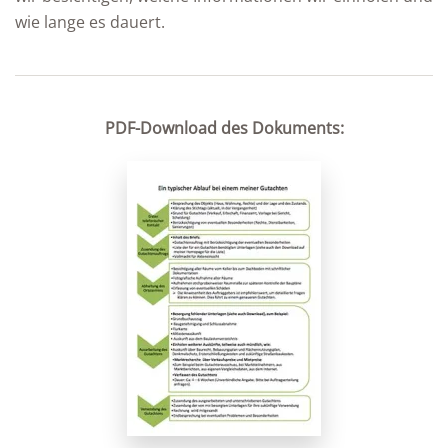
wie lange es dauert.
PDF-Download des Dokuments: