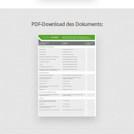
PDF-Download des Dokuments: