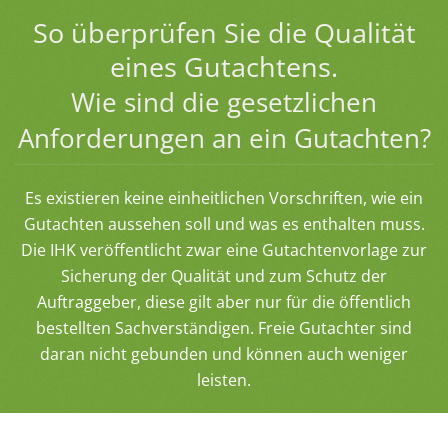
So überprüfen Sie die Qualität
eines Gutachtens.
Wie sind die gesetzlichen
Anforderungen an ein Gutachten?
Es existieren keine einheitlichen Vorschriften, wie ein
Gutachten aussehen soll und was es enthalten muss.
Die IHK veröffentlicht zwar eine Gutachtenvorlage zur
Sicherung der Qualität und zum Schutz der
Auftraggeber, diese gilt aber nur für die öffentlich
bestellten Sachverständigen. Freie Gutachter sind
daran nicht gebunden und können auch weniger
leisten.