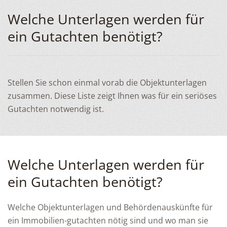
Welche Unterlagen werden für
ein Gutachten benötigt?
Stellen Sie schon einmal vorab die Objektunterlagen
zusammen. Diese Liste zeigt Ihnen was für ein seriöses
Gutachten notwendig ist.
Welche Unterlagen werden für
ein Gutachten benötigt?
Welche Objektunterlagen und Behördenauskünfte für
ein Immobilien-gutachten nötig sind und wo man sie