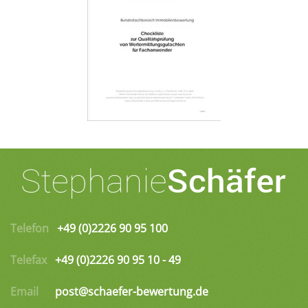
Telefon
+49 (0)2226 90 95 100
Telefax
+49 (0)2226 90 95 10 - 49
Email
post@schaefer-bewertung.de