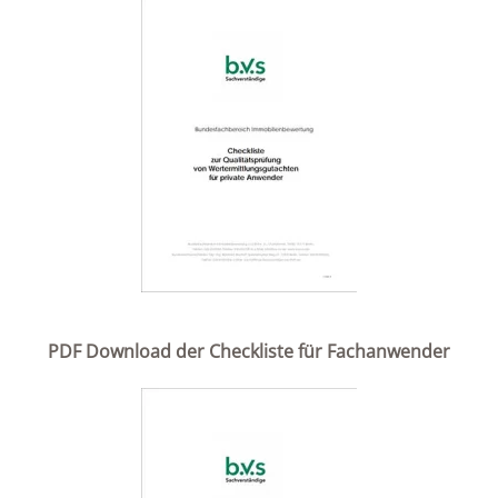
PDF Download der Checkliste für Fachanwender