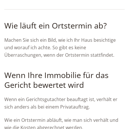
Wie läuft ein Ortstermin ab?
Machen Sie sich ein Bild, wie ich Ihr Haus besichtige
und worauf ich achte. So gibt es keine
Überraschungen, wenn der Ortstermin stattfindet.
Wenn Ihre Immobilie für das
Gericht bewertet wird
Wenn ein Gerichtsgutachter beauftagt ist, verhält er
sich anders als bei einem Privatauftrag.
Wie ein Ortstermin abläuft, wie man sich verhält und
wie die Kosten abgerechnet werden.