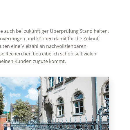
e auch bei zukünftiger Überprüfung Stand halten.
ienvermögen und können damit für die Zukunft
lten eine Vielzahl an nachvollziehbaren
se Recherchen betreibe ich schon seit vielen
 meinen Kunden zugute kommt.