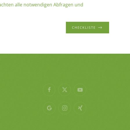
achten alle notwendigen Abfragen und
CHECKLISTE