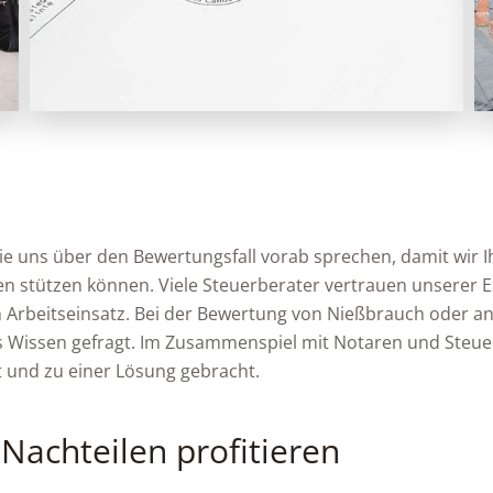
ie uns über den Bewertungsfall vorab sprechen, damit wir I
n stützen können. Viele Steuerberater vertrauen unserer 
Arbeitseinsatz. Bei der Bewertung von Nießbrauch oder a
 Wissen gefragt. Im Zusammenspiel mit Notaren und Steuer
 und zu einer Lösung gebracht.
Nachteilen profitieren