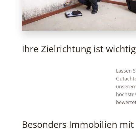
Ihre Zielrichtung ist wichtig
Lassen S
Gutachte
unserem 
höchstes
bewertet
Besonders Immobilien mit 