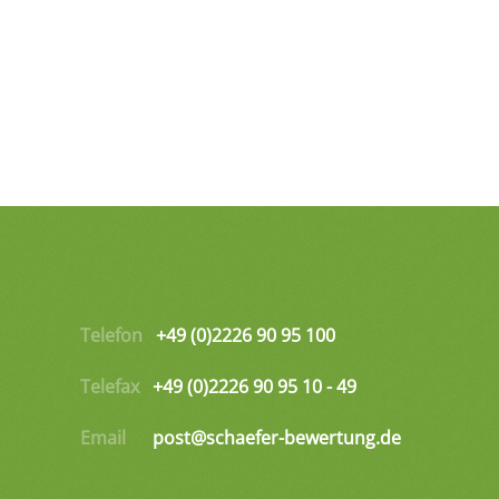
Telefon
+49 (0)2226 90 95 100
Telefax
+49 (0)2226 90 95 10 - 49
Email
post@schaefer-bewertung.de