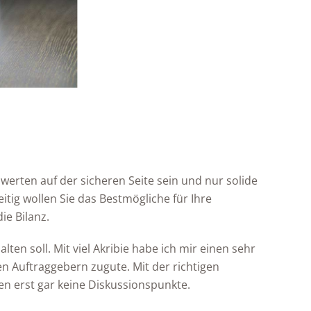
erten auf der sicheren Seite sein und nur solide
itig wollen Sie das Bestmögliche für Ihre
ie Bilanz.
en soll. Mit viel Akribie habe ich mir einen sehr
 Auftraggebern zugute. Mit der richtigen
n erst gar keine Diskussionspunkte.