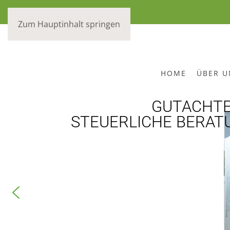
Zum Hauptinhalt springen
HOME
ÜBER U
GUTACHTE
STEUERLICHE BERAT