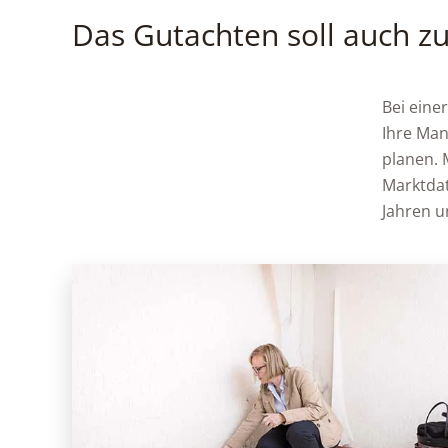
Das Gutachten soll auch zu
Bei eine
Ihre Man
planen. 
Marktdat
Jahren u